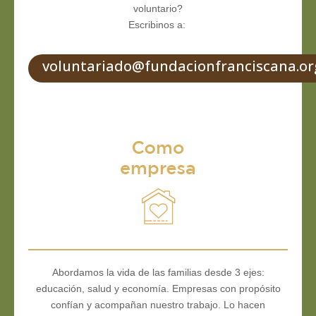
voluntario?
Escribinos a:
voluntariado@fundacionfranciscana.or
Abordamos la vida de las familias desde 3 ejes:
educación, salud y economía. Empresas con propósito
confían y acompañan nuestro trabajo. Lo hacen