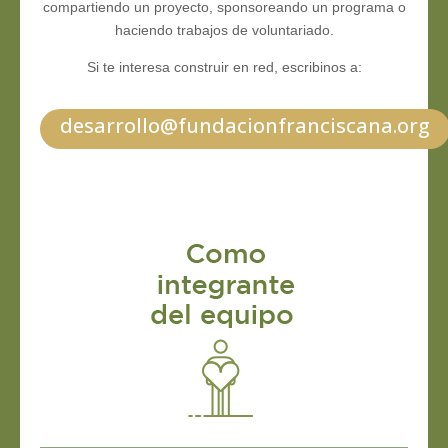
compartiendo un proyecto, sponsoreando un programa o
haciendo trabajos de voluntariado.
Si te interesa construir en red, escribinos a:
desarrollo@fundacionfranciscana.org