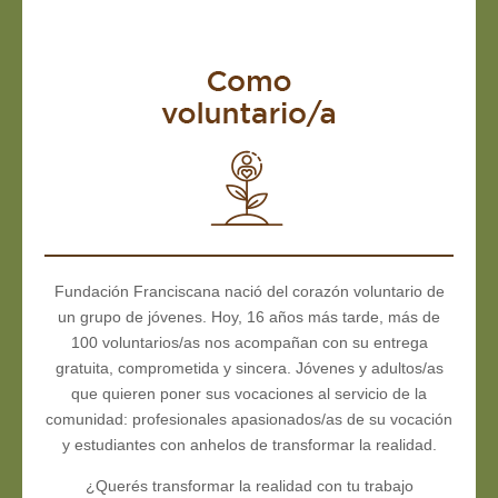
Fundación Franciscana nació del corazón voluntario de
un grupo de jóvenes. Hoy, 16 años más tarde, más de
100 voluntarios/as nos acompañan con su entrega
gratuita, comprometida y sincera. Jóvenes y adultos/as
que quieren poner sus vocaciones al servicio de la
comunidad: profesionales apasionados/as de su vocación
y estudiantes con anhelos de transformar la realidad.
¿Querés transformar la realidad con tu trabajo