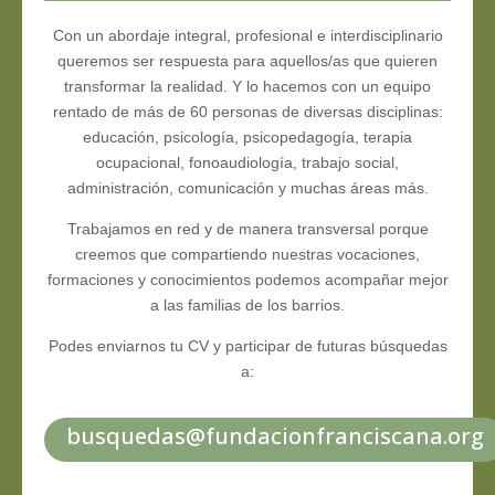
Con un abordaje integral, profesional e interdisciplinario
queremos ser respuesta para aquellos/as que quieren
transformar la realidad. Y lo hacemos con un equipo
rentado de más de 60 personas de diversas disciplinas:
educación, psicología, psicopedagogía, terapia
ocupacional, fonoaudiología, trabajo social,
administración, comunicación y muchas áreas más.
Trabajamos en red y de manera transversal porque
creemos que compartiendo nuestras vocaciones,
formaciones y conocimientos podemos acompañar mejor
a las familias de los barrios.
Podes enviarnos tu CV y participar de futuras búsquedas
a:
busquedas@fundacionfranciscana.org