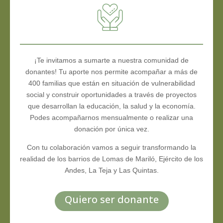
¡Te invitamos a sumarte a nuestra comunidad de
donantes! Tu aporte nos permite acompañar a más de
400 familias que están en situación de vulnerabilidad
social y construir oportunidades a través de proyectos
que desarrollan la educación, la salud y la economía.
Podes acompañarnos mensualmente o realizar una
donación por única vez.
Con tu colaboración vamos a seguir transformando la
realidad de los barrios de Lomas de Mariló, Ejército de los
Andes, La Teja y Las Quintas.
Quiero ser donante