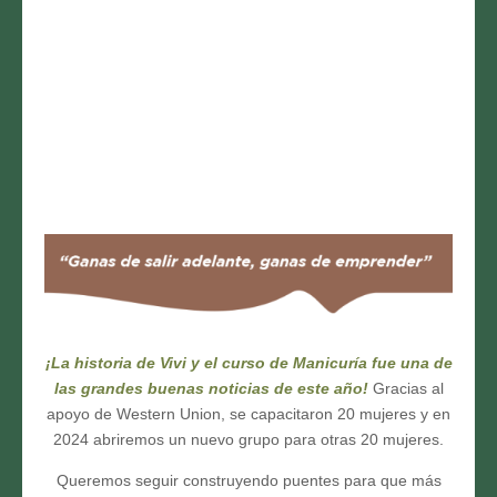
¡La historia de Vivi y el curso de Manicuría fue una de
las grandes buenas noticias de este año!
Gracias al
apoyo de Western Union, se capacitaron 20 mujeres y en
2024 abriremos un nuevo grupo para otras 20 mujeres.
Queremos seguir construyendo puentes para que más