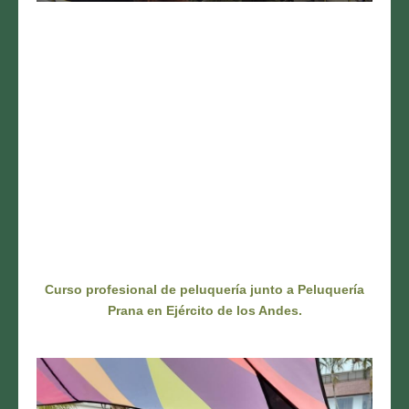
Curso profesional de peluquería junto a Peluquería
Prana
en Ejército de los Andes.