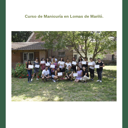
Curso de
Manicuría
en Lomas de Mariló.