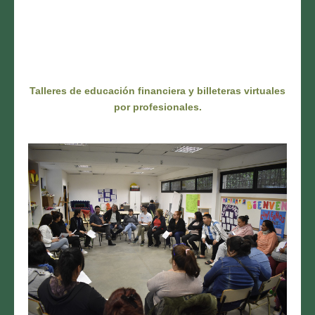
Talleres de educación financiera y billeteras virtuales
por profesionales.