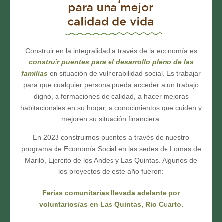
Construir en la integralidad a través de la economía es
construir puentes para el desarrollo pleno de las
familias
en situación de vulnerabilidad social. Es trabajar
para que cualquier persona pueda acceder a un trabajo
digno, a formaciones de calidad, a hacer mejoras
habitacionales en su hogar, a conocimientos que cuiden y
mejoren su situación financiera.
En 2023 construimos puentes a través de nuestro
programa de Economía Social en las sedes de Lomas de
Mariló, Ejército de los Andes y Las Quintas. Algunos de
los proyectos de este año fueron:
Ferias comunitarias
llevada adelante por
voluntarios/as
en Las Quintas, Rio Cuarto.