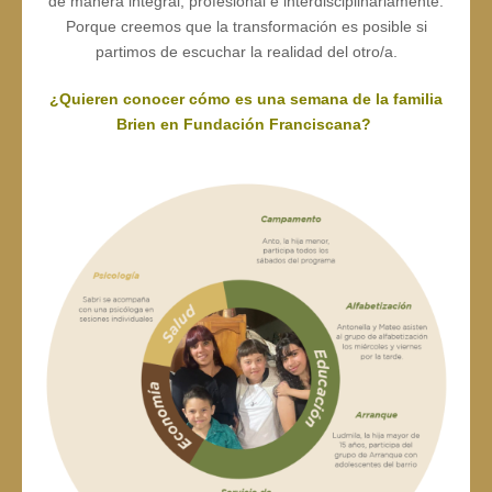
de manera integral, profesional e interdisciplinariamente.
Porque creemos que la transformación es posible si
partimos de escuchar la realidad del otro/a.
¿Quieren conocer cómo es una semana de la familia
Brien en Fundación Franciscana?