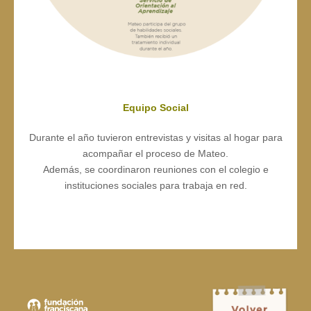
Equipo Social
Durante el año tuvieron entrevistas y visitas al hogar para
acompañar el proceso de Mateo.
Además, se coordinaron reuniones con el colegio e
instituciones sociales para trabaja en red.