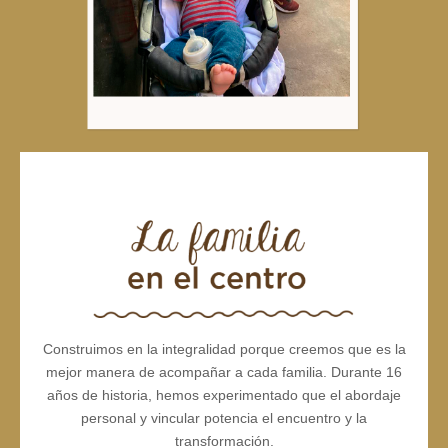
Construimos en la integralidad porque creemos que es la
mejor manera de acompañar a cada familia. Durante 16
años de historia, hemos experimentado que el abordaje
personal y vincular potencia el encuentro y la
transformación.