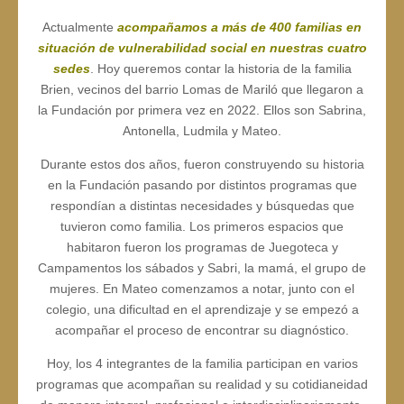
Actualmente
acompañamos a más de 400 familias en
situación de vulnerabilidad social en nuestras cuatro
sedes
. Hoy queremos contar la historia de la familia
Brien, vecinos del barrio Lomas de Mariló que llegaron a
la Fundación por primera vez en 2022. Ellos son Sabrina,
Antonella, Ludmila y Mateo.
Durante estos dos años, fueron construyendo su historia
en la Fundación pasando por distintos programas que
respondían a distintas necesidades y búsquedas que
tuvieron como familia. Los primeros espacios que
habitaron fueron los programas de Juegoteca y
Campamentos los sábados y Sabri, la mamá, el grupo de
mujeres. En Mateo comenzamos a notar, junto con el
colegio, una dificultad en el aprendizaje y se empezó a
acompañar el proceso de encontrar su diagnóstico.
Hoy, los 4 integrantes de la familia participan en varios
programas que acompañan su realidad y su cotidianeidad