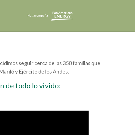
cidimos seguir cerca de las 350 familias que
riló y Ejército de los Andes.
 de todo lo vivido: