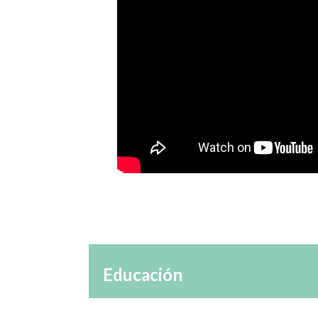
Educación